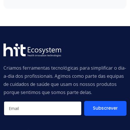
Criamos ferramentas tecnológicas para simplificar o dia-
a-dia dos profissionais. Agimos como parte das equipas
de cuidados de saúde que usam os nossos produtos
porque sentimos que somos parte delas.
Subscrever