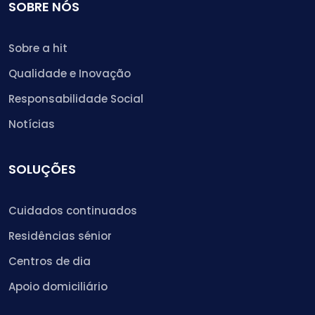
SOBRE NÓS
Sobre a hit
Qualidade e Inovação
Responsabilidade Social
Notícias
SOLUÇÕES
Cuidados continuados
Residências sénior
Centros de dia
Apoio domiciliário