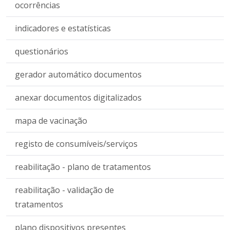
ocorrências
indicadores e estatísticas
questionários
gerador automático documentos
anexar documentos digitalizados
mapa de vacinação
registo de consumíveis/serviços
reabilitação - plano de tratamentos
reabilitação - validação de
tratamentos
plano dispositivos presentes