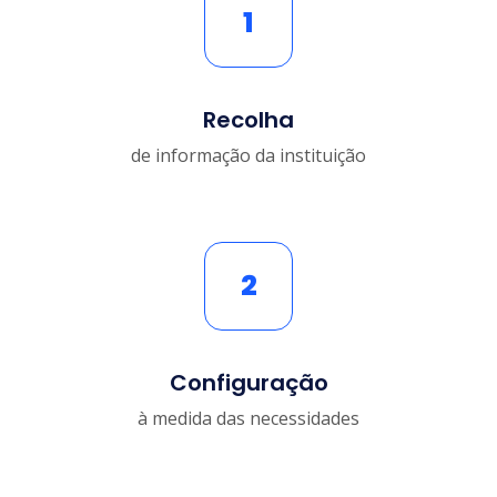
1
Recolha
de informação da instituição
2
Configuração
à medida das necessidades