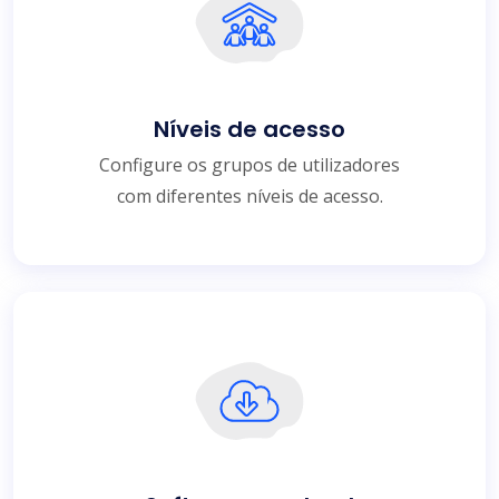
Níveis de acesso
Configure os grupos de utilizadores
com diferentes níveis de acesso.