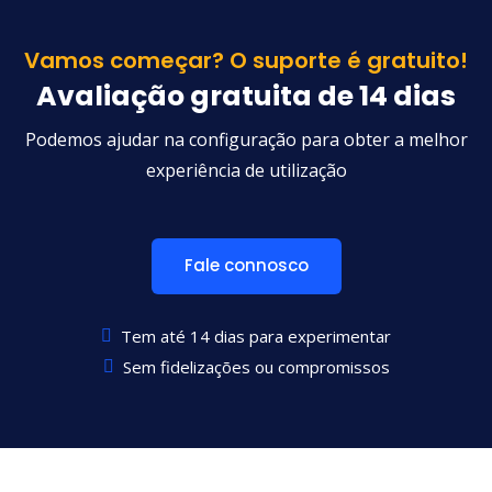
Vamos começar? O suporte é gratuito!
Avaliação gratuita de 14 dias
Podemos ajudar na configuração para obter a melhor
experiência de utilização
Fale connosco
Tem até 14 dias para experimentar
Sem fidelizações ou compromissos