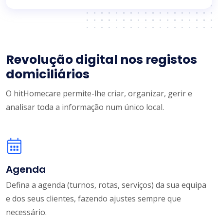
Revolução digital nos registos
domiciliários
O hitHomecare permite-lhe criar, organizar, gerir e
analisar toda a informação num único local.
Agenda
Defina a agenda (turnos, rotas, serviços) da sua equipa
e dos seus clientes, fazendo ajustes sempre que
necessário.