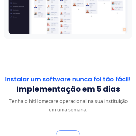
Instalar um software nunca foi tão fácil!
Implementação em 5 dias
Tenha o hitHomecare operacional na sua instituição
em uma semana.