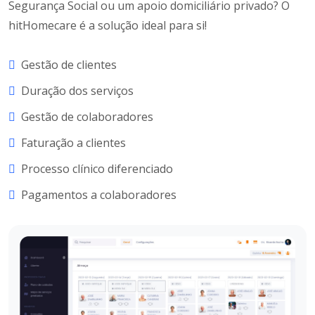
Segurança Social ou um apoio domiciliário privado? O
hitHomecare é a solução ideal para si!
Gestão de clientes
Duração dos serviços
Gestão de colaboradores
Faturação a clientes
Processo clínico diferenciado
Pagamentos a colaboradores