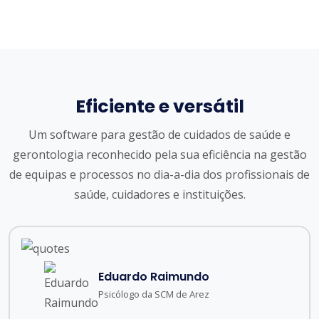
Eficiente e versátil
Um software para gestão de cuidados de saúde e
gerontologia reconhecido pela sua eficiência na gestão
de equipas e processos no dia-a-dia dos profissionais de
saúde, cuidadores e instituições.
Zarina Chagas e Silva
Diretora Técnica Residência Maria Rosa