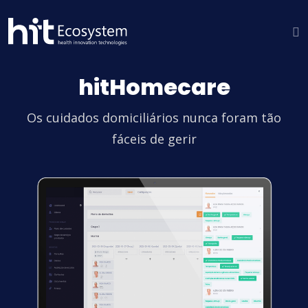
hitHomecare
Os cuidados domiciliários nunca foram tão
fáceis de gerir