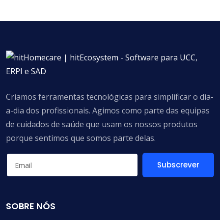
Criamos ferramentas tecnológicas para simplificar o dia-
a-dia dos profissionais. Agimos como parte das equipas
de cuidados de saúde que usam os nossos produtos
porque sentimos que somos parte delas.
Subscrever
SOBRE NÓS