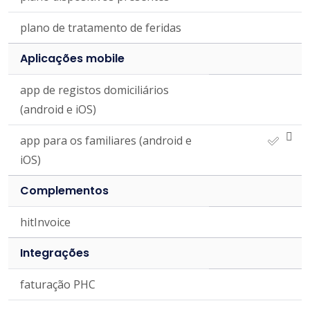
plano de tratamento de feridas
Aplicações mobile
app de registos domiciliários
(android e iOS)
app para os familiares (android e
iOS)
Complementos
hitInvoice
Integrações
faturação PHC