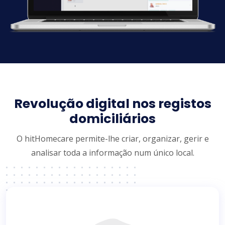
Revolução digital nos registos
domiciliários
O hitHomecare permite-lhe criar, organizar, gerir e
analisar toda a informação num único local.