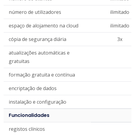
número de utilizadores
ilimitado
espaço de alojamento na cloud
ilimitado
cópia de segurança diária
3x
atualizações automáticas e
gratuitas
formação gratuita e contínua
encriptação de dados
instalação e configuração
Funcionalidades
registos clínicos