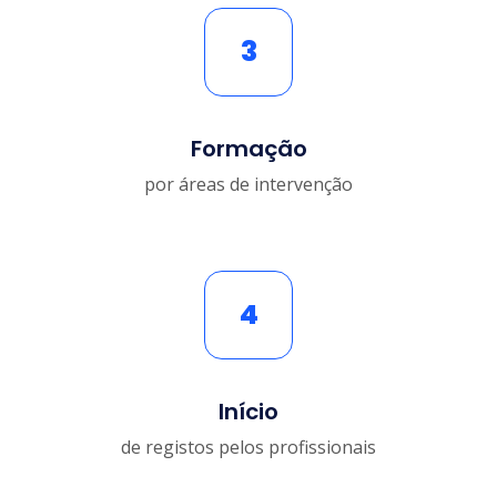
3
Formação
por áreas de intervenção
4
Início
de registos pelos profissionais