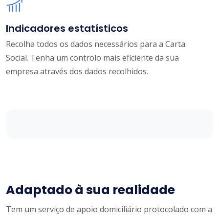
Indicadores estatísticos
Recolha todos os dados necessários para a Carta
Social. Tenha um controlo mais eficiente da sua
empresa através dos dados recolhidos.
Adaptado à sua realidade
Tem um serviço de apoio domiciliário protocolado com a