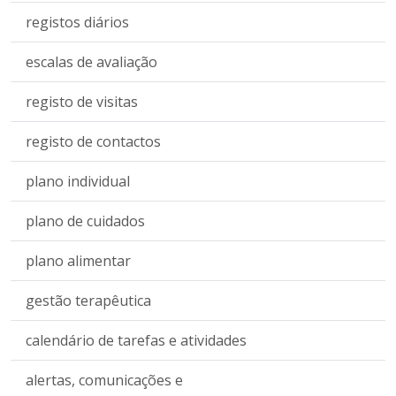
registos diários
escalas de avaliação
registo de visitas
registo de contactos
plano individual
plano de cuidados
plano alimentar
gestão terapêutica
calendário de tarefas e atividades
alertas, comunicações e