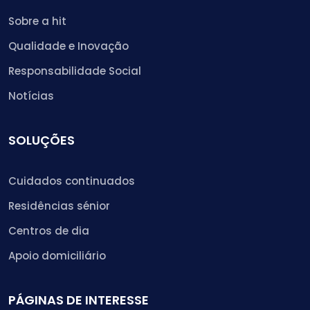
Sobre a hit
Qualidade e Inovação
Responsabilidade Social
Notícias
SOLUÇÕES
Cuidados continuados
Residências sénior
Centros de dia
Apoio domiciliário
PÁGINAS DE INTERESSE