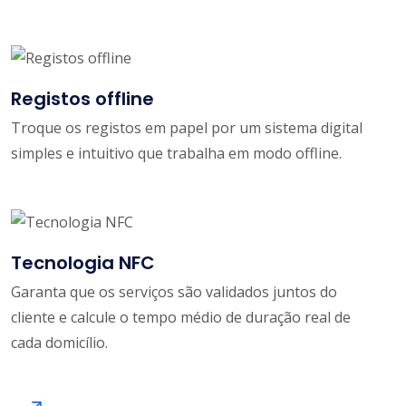
Registos offline
Troque os registos em papel por um sistema digital
simples e intuitivo que trabalha em modo offline.
Tecnologia NFC
Garanta que os serviços são validados juntos do
cliente e calcule o tempo médio de duração real de
cada domicílio.