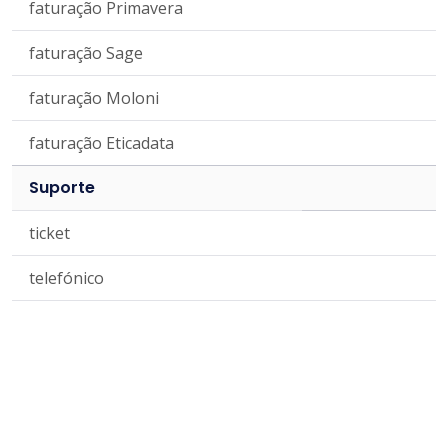
faturação Primavera
faturação Sage
faturação Moloni
faturação Eticadata
Suporte
ticket
telefónico