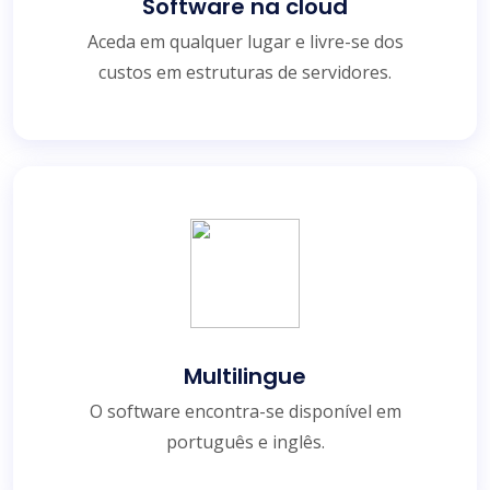
Software na cloud
Aceda em qualquer lugar e livre-se dos
custos em estruturas de servidores.
Multilingue
O software encontra-se disponível em
português e inglês.