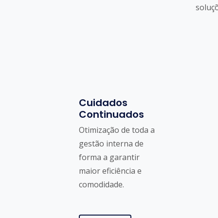
soluçõ
Cuidados
Continuados
Otimização de toda a
gestão interna de
forma a garantir
maior eficiência e
comodidade.