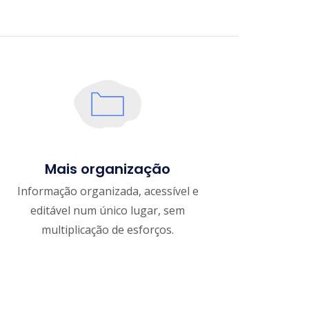
Mais organização
Informação organizada, acessível e
editável num único lugar, sem
multiplicação de esforços.