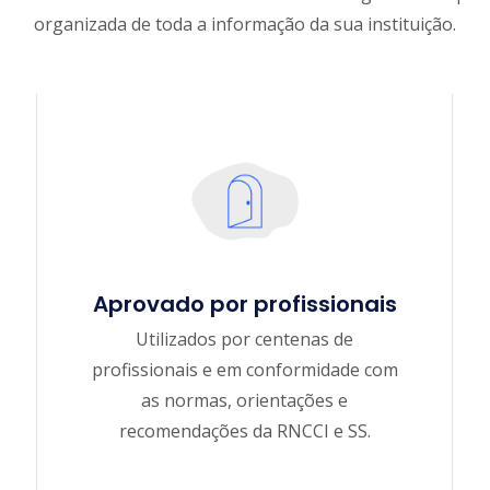
organizada de toda a informação da sua instituição.
Aprovado por profissionais
Utilizados por centenas de
profissionais e em conformidade com
as normas, orientações e
recomendações da RNCCI e SS.