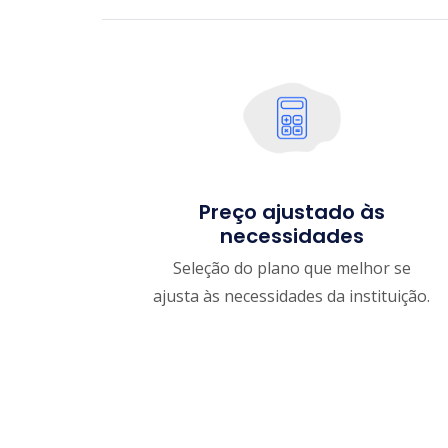
Preço ajustado às
necessidades
Seleção do plano que melhor se
ajusta às necessidades da instituição.