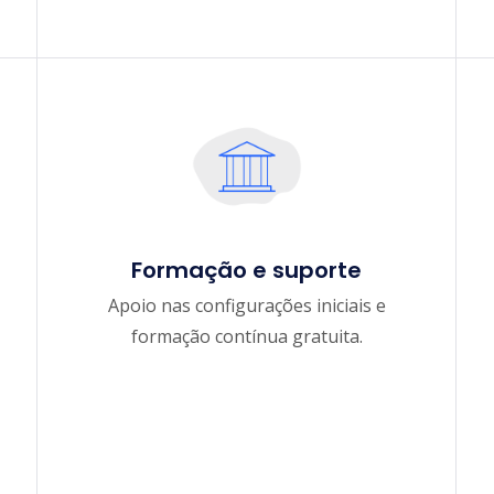
Formação e suporte
Apoio nas configurações iniciais e
formação contínua gratuita.