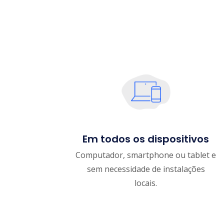
Em todos os dispositivos
Computador, smartphone ou tablet e
sem necessidade de instalações
locais.