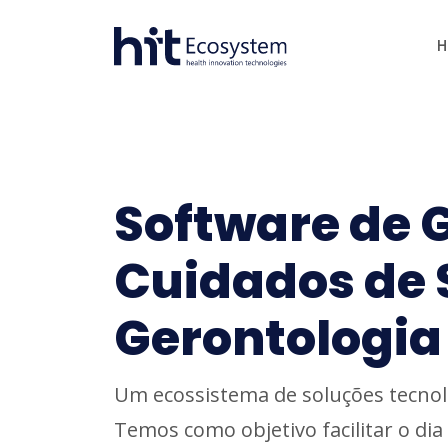
H
Software de 
Cuidados de 
Gerontologia
Um ecossistema de soluções tecnol
Temos como objetivo facilitar o dia 