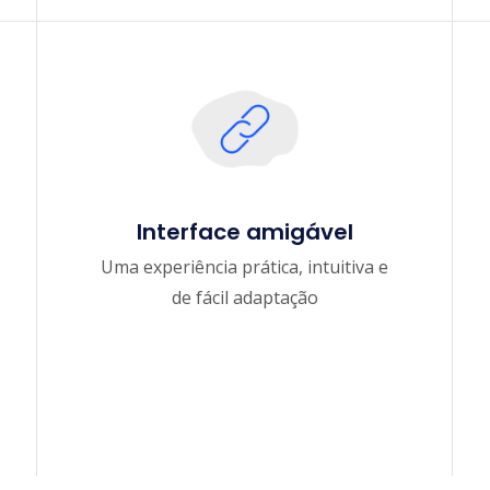
Interface amigável
Uma experiência prática, intuitiva e
de fácil adaptação