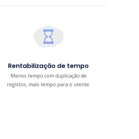
Rentabilização de tempo
Menos tempo com duplicação de
registos, mais tempo para o utente.