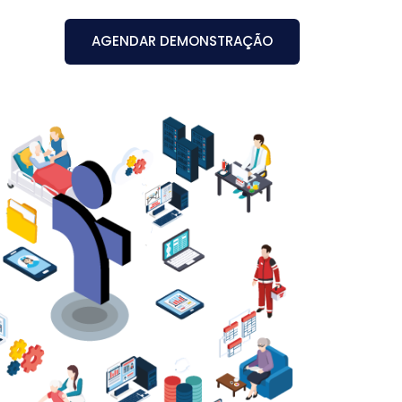
AGENDAR DEMONSTRAÇÃO