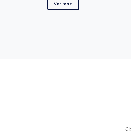
Ver mais
Cl