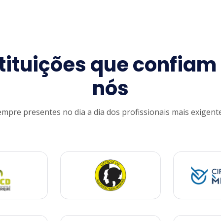
tituições que confia
nós
empre presentes no dia a dia dos profissionais mais exigente