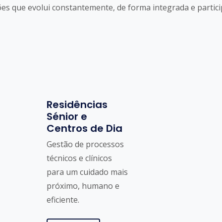
es que evolui constantemente, de forma integrada e partici
Residências
Sénior e
Centros de Dia
Gestão de processos
técnicos e clínicos
para um cuidado mais
próximo, humano e
eficiente.