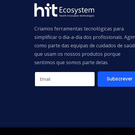
Criamos ferramentas tecnológicas para
simplificar o dia-a-dia dos profissionais. Agi
como parte das equipas de cuidados de saú
que usam os nossos produtos porque
sentimos que somos parte delas.
Subscrever