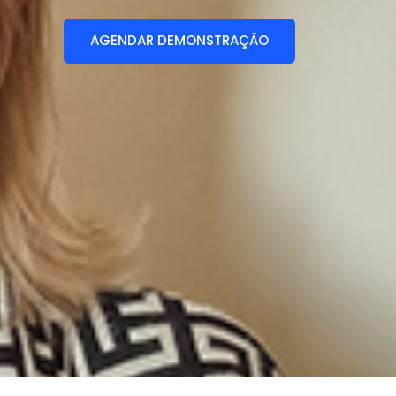
AGENDAR DEMONSTRAÇÃO