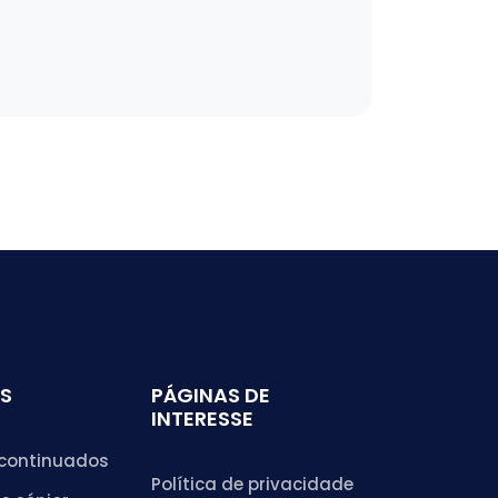
S
PÁGINAS DE
INTERESSE
continuados
Política de privacidade