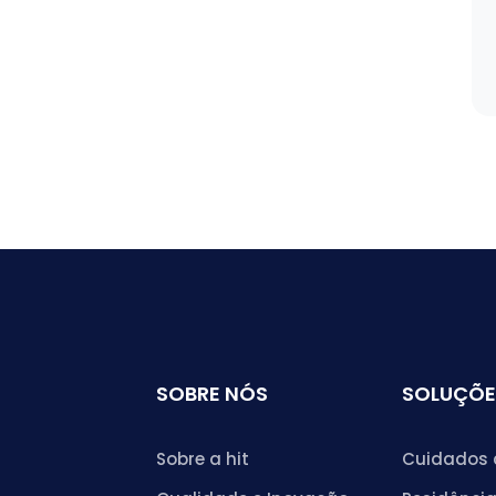
SOBRE NÓS
SOLUÇÕE
Sobre a hit
Cuidados 