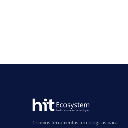
Criamos ferramentas tecnológicas para