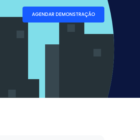
AGENDAR DEMONSTRAÇÃO