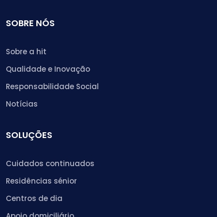
SOBRE NÓS
Sobre a hit
Qualidade e Inovação
Responsabilidade Social
Notícias
SOLUÇÕES
Cuidados continuados
Residências sénior
Centros de dia
Apoio domiciliário