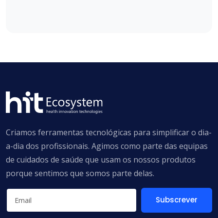
Criamos ferramentas tecnológicas para simplificar o dia-
a-dia dos profissionais. Agimos como parte das equipas
de cuidados de saúde que usam os nossos produtos
porque sentimos que somos parte delas.
Subscrever