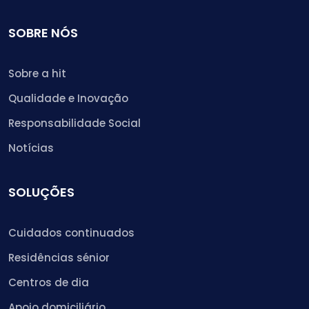
SOBRE NÓS
Sobre a hit
Qualidade e Inovação
Responsabilidade Social
Notícias
SOLUÇÕES
Cuidados continuados
Residências sénior
Centros de dia
Apoio domiciliário