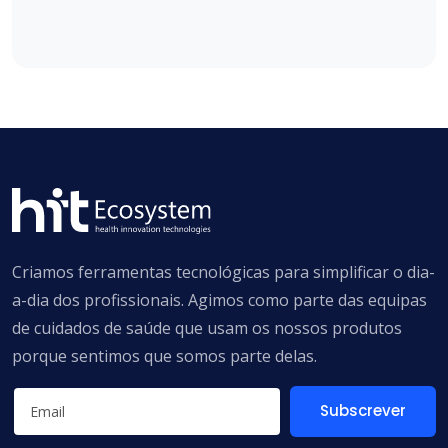
Criamos ferramentas tecnológicas para simplificar o dia-
a-dia dos profissionais. Agimos como parte das equipas
de cuidados de saúde que usam os nossos produtos
porque sentimos que somos parte delas.
Subscrever