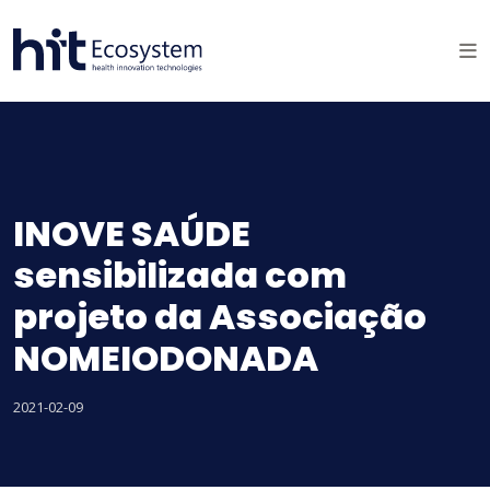
INOVE SAÚDE
sensibilizada com
projeto da Associação
NOMEIODONADA
2021-02-09