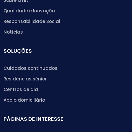
Sobre a hit
Qualidade e Inovação
Responsabilidade Social
Notícias
SOLUÇÕES
Cuidados continuados
Residências sénior
Centros de dia
Apoio domiciliário
PÁGINAS DE INTERESSE