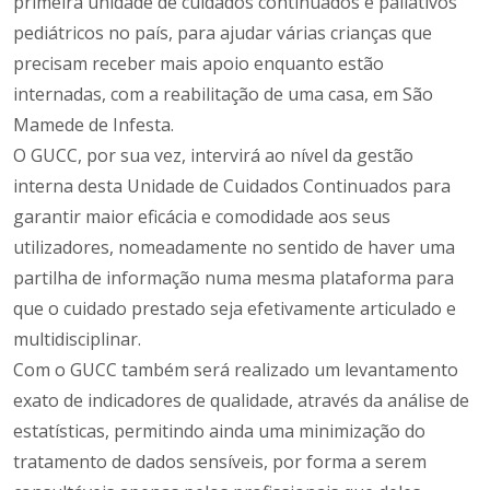
primeira unidade de cuidados continuados e paliativos
pediátricos no país, para ajudar várias crianças que
precisam receber mais apoio enquanto estão
internadas, com a reabilitação de uma casa, em São
Mamede de Infesta.
O GUCC, por sua vez, intervirá ao nível da gestão
interna desta Unidade de Cuidados Continuados para
garantir maior eficácia e comodidade aos seus
utilizadores, nomeadamente no sentido de haver uma
partilha de informação numa mesma plataforma para
que o cuidado prestado seja efetivamente articulado e
multidisciplinar.
Com o GUCC também será realizado um levantamento
exato de indicadores de qualidade, através da análise de
estatísticas, permitindo ainda uma minimização do
tratamento de dados sensíveis, por forma a serem