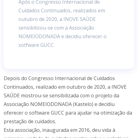
Após o Congresso Internacional de
Cuidados Continuados, realizados em
outubro de 2020, a INOVE SAÚDE
sensibilizou-se com a Associação
NOMEIODONADA e decidiu oferecer o
sotfware GUCC.
Depois do Congresso Internacional de Cuidados
Continuados, realizado em outubro de 2020, a INOVE
SAÚDE mostrou-se sensibilizada com o projeto da
Associação NOMEIODONADA (Kastelo) e decidiu
oferecer o software GUCC para ajudar na otimização da
prestação de cuidados.
Esta associação, inaugurada em 2016, deu vida à