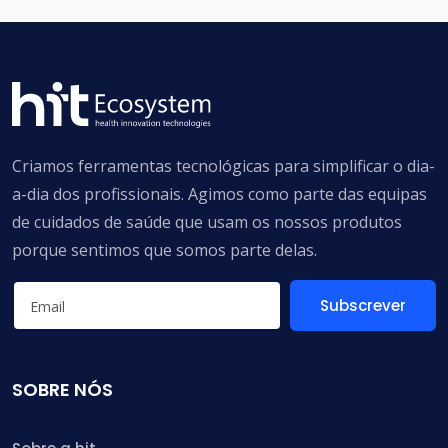
Criamos ferramentas tecnológicas para simplificar o dia-
a-dia dos profissionais. Agimos como parte das equipas
de cuidados de saúde que usam os nossos produtos
porque sentimos que somos parte delas.
Subscrever
SOBRE NÓS