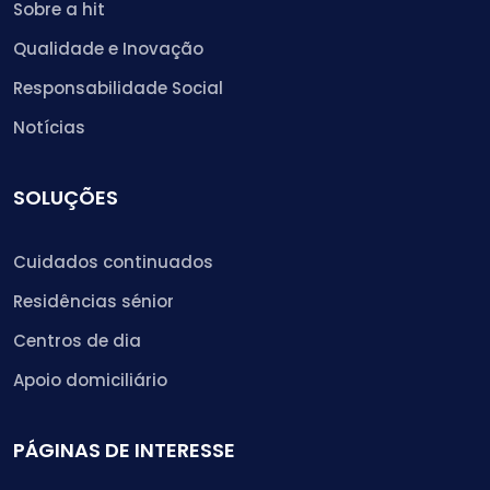
Sobre a hit
Qualidade e Inovação
Responsabilidade Social
Notícias
SOLUÇÕES
Cuidados continuados
Residências sénior
Centros de dia
Apoio domiciliário
PÁGINAS DE INTERESSE