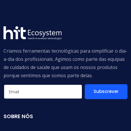
Criamos ferramentas tecnológicas para simplificar o dia-
a-dia dos profissionais. Agimos como parte das equipas
de cuidados de saúde que usam os nossos produtos
porque sentimos que somos parte delas.
Subscrever
SOBRE NÓS