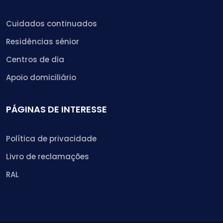
Cuidados continuados
Residências sénior
Centros de dia
Apoio domiciliário
PÁGINAS DE INTERESSE
Política de privacidade
Livro de reclamações
RAL