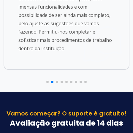
imensas funcionalidades e com
possibilidade de ser ainda mais completo,
pelo ajuste às sugestões que vamos
fazendo. Permitiu-nos completar e
sofisticar mais procedimentos de trabalho
dentro da instituição.
Vamos começar? O suporte é gratuito!
Avaliação gratuita de 14 dias