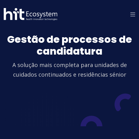
Gestão de processos de
candidatura
A solução mais completa para unidades de
cuidados continuados e residências sénior