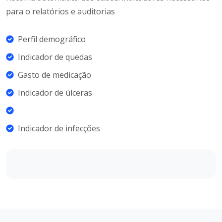
para o relatórios e auditorias
Perfil demográfico
Indicador de quedas
Gasto de medicação
Indicador de úlceras
Indicador de infecções