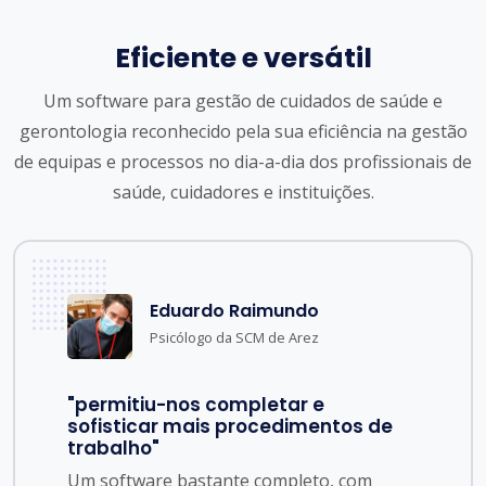
Eficiente e versátil
Um software para gestão de cuidados de saúde e
gerontologia reconhecido pela sua eficiência na gestão
de equipas e processos no dia-a-dia dos profissionais de
saúde, cuidadores e instituições.
Eduardo Raimundo
Psicólogo da SCM de Arez
"permitiu-nos completar e
sofisticar mais procedimentos de
trabalho"
Um software bastante completo, com