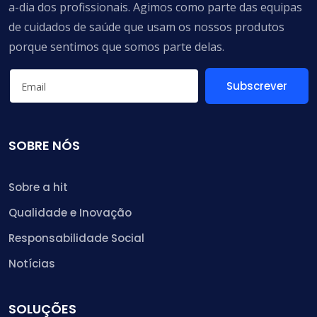
a-dia dos profissionais. Agimos como parte das equipas
de cuidados de saúde que usam os nossos produtos
porque sentimos que somos parte delas.
Subscrever
SOBRE NÓS
Sobre a hit
Qualidade e Inovação
Responsabilidade Social
Notícias
SOLUÇÕES