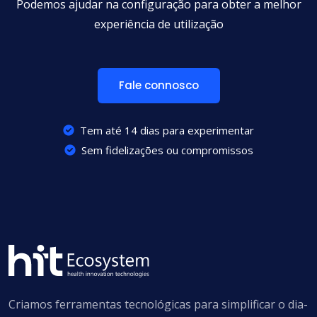
Podemos ajudar na configuração para obter a melhor
experiência de utilização
Fale connosco
Tem até 14 dias para experimentar
Sem fidelizações ou compromissos
Criamos ferramentas tecnológicas para simplificar o dia-