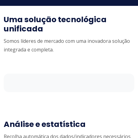
Uma solução tecnológica
unificada
Somos líderes de mercado com uma inovadora solução
integrada e completa.
Análise e estatística
Recolha automática dos dados/indicadores necessários