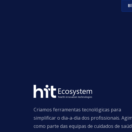
B
Criamos ferramentas tecnológicas para
simplificar o dia-a-dia dos profissionais. Agi
como parte das equipas de cuidados de saú