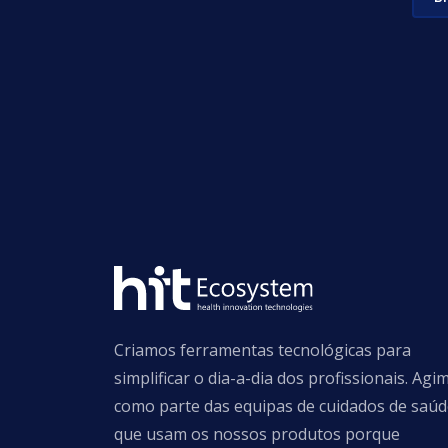
Criamos ferramentas tecnológicas para
simplificar o dia-a-dia dos profissionais. Agi
como parte das equipas de cuidados de saú
que usam os nossos produtos porque