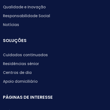
Qualidade e Inovação
Responsabilidade Social
Notícias
SOLUÇÕES
Cuidados continuados
Residências sénior
Centros de dia
Apoio domiciliário
PÁGINAS DE INTERESSE