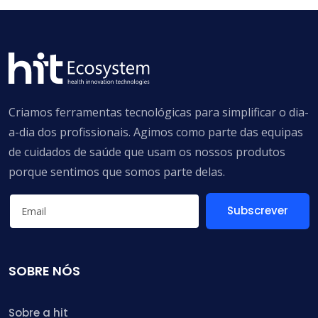
Criamos ferramentas tecnológicas para simplificar o dia-
a-dia dos profissionais. Agimos como parte das equipas
de cuidados de saúde que usam os nossos produtos
porque sentimos que somos parte delas.
Subscrever
SOBRE NÓS
Sobre a hit