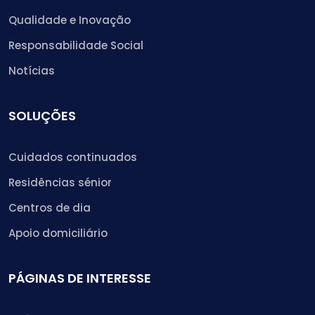
Qualidade e Inovação
Responsabilidade Social
Notícias
SOLUÇÕES
Cuidados continuados
Residências sénior
Centros de dia
Apoio domiciliário
PÁGINAS DE INTERESSE