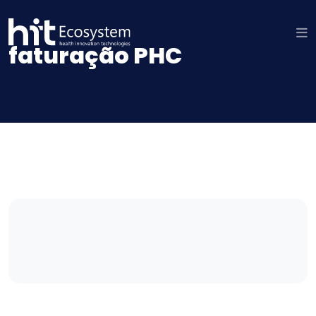
faturação PHC