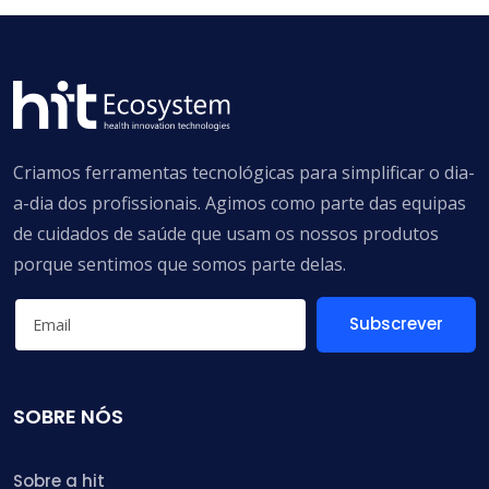
Criamos ferramentas tecnológicas para simplificar o dia-
a-dia dos profissionais. Agimos como parte das equipas
de cuidados de saúde que usam os nossos produtos
porque sentimos que somos parte delas.
Subscrever
SOBRE NÓS
Sobre a hit