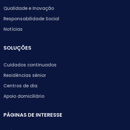
Qualidade e Inovação
Responsabilidade Social
Notícias
SOLUÇÕES
Cuidados continuados
Residências sénior
Centros de dia
Apoio domiciliário
PÁGINAS DE INTERESSE