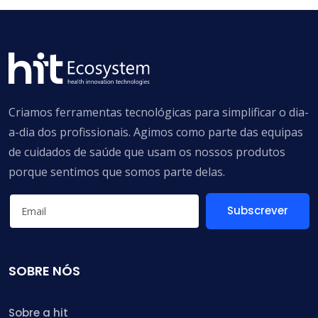
Criamos ferramentas tecnológicas para simplificar o dia-
a-dia dos profissionais. Agimos como parte das equipas
de cuidados de saúde que usam os nossos produtos
porque sentimos que somos parte delas.
Subscrever
SOBRE NÓS
Sobre a hit