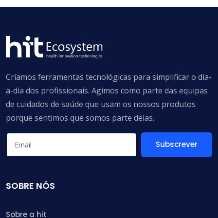
Criamos ferramentas tecnológicas para simplificar o dia-
a-dia dos profissionais. Agimos como parte das equipas
de cuidados de saúde que usam os nossos produtos
porque sentimos que somos parte delas.
Subscrever
SOBRE NÓS
Sobre a hit