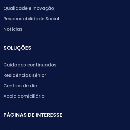
Qualidade e Inovação
Responsabilidade Social
Notícias
SOLUÇÕES
Cuidados continuados
Residências sénior
Centros de dia
Apoio domiciliário
PÁGINAS DE INTERESSE