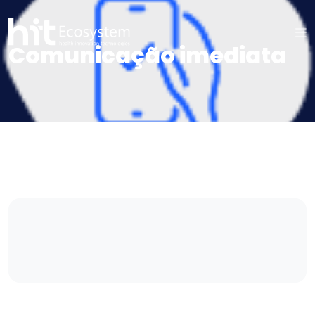
Comunicação imediata