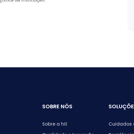
SOBRE NÓS
SOLUÇÕE
Sobre a hit
Cuidados 