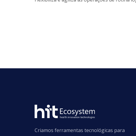
Criamos ferramentas tecnológicas para