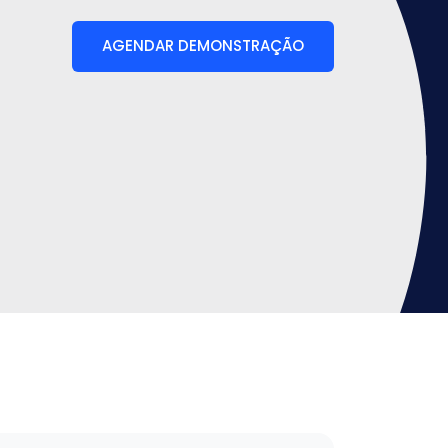
AGENDAR DEMONSTRAÇÃO