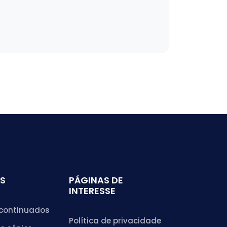
S
PÁGINAS DE
INTERESSE
continuados
Política de privacidade